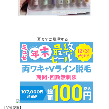
夏までに脱毛する！
【関連記事】