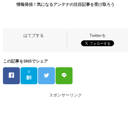
情報発信！気になるアンテナの
注目記事
を受け取ろう
この記事をSNSでシェア
0
スポンサーリンク