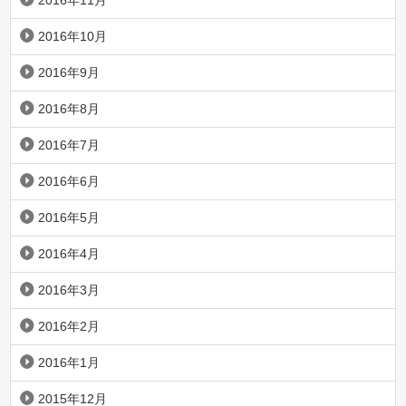
2016年11月
2016年10月
2016年9月
2016年8月
2016年7月
2016年6月
2016年5月
2016年4月
2016年3月
2016年2月
2016年1月
2015年12月