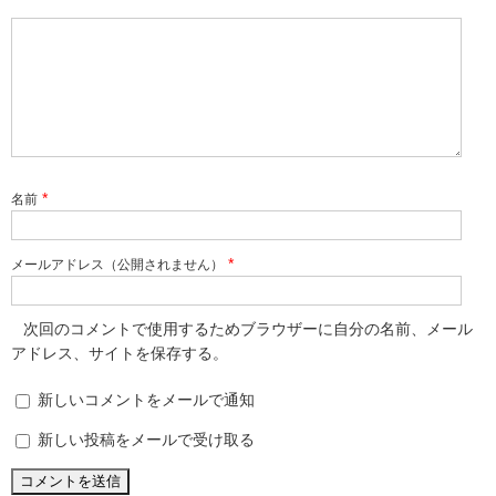
*
名前
*
メールアドレス（公開されません）
次回のコメントで使用するためブラウザーに自分の名前、メール
アドレス、サイトを保存する。
新しいコメントをメールで通知
新しい投稿をメールで受け取る