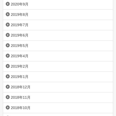
2020年9月
2019年8月
2019年7月
2019年6月
2019年5月
2019年4月
2019年2月
2019年1月
2018年12月
2018年11月
2018年10月