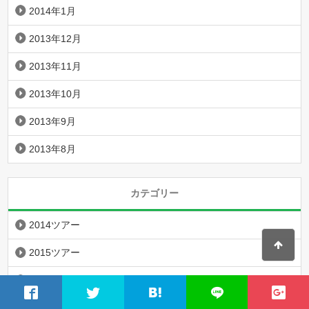
2014年1月
2013年12月
2013年11月
2013年10月
2013年9月
2013年8月
カテゴリー
2014ツアー
2015ツアー
2016アリーナ
2016ツアー