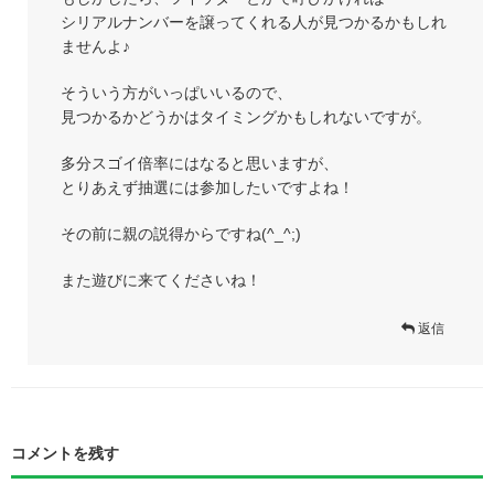
シリアルナンバーを譲ってくれる人が見つかるかもしれ
ませんよ♪
そういう方がいっぱいいるので、
見つかるかどうかはタイミングかもしれないですが。
多分スゴイ倍率にはなると思いますが、
とりあえず抽選には参加したいですよね！
その前に親の説得からですね(^_^;)
また遊びに来てくださいね！
返信
コメントを残す