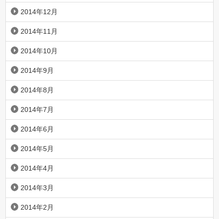
2014年12月
2014年11月
2014年10月
2014年9月
2014年8月
2014年7月
2014年6月
2014年5月
2014年4月
2014年3月
2014年2月