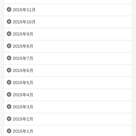
2015年11月
2015年10月
2015年9月
2015年8月
2015年7月
2015年6月
2015年5月
2015年4月
2015年3月
2015年2月
2015年1月