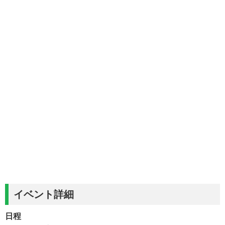
イベント詳細
日程