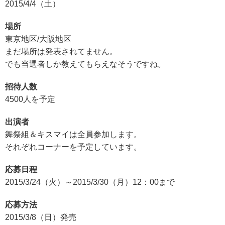
2015/4/4（土）
場所
東京地区/大阪地区
まだ場所は発表されてません。
でも当選者しか教えてもらえなそうですね。
招待人数
4500人を予定
出演者
舞祭組＆キスマイは全員参加します。
それぞれコーナーを予定しています。
応募日程
2015/3/24（火）～2015/3/30（月）12：00まで
応募方法
2015/3/8（日）発売