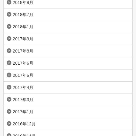
2018年9月
2018年7月
2018年1月
2017年9月
2017年8月
2017年6月
2017年5月
2017年4月
2017年3月
2017年1月
2016年12月