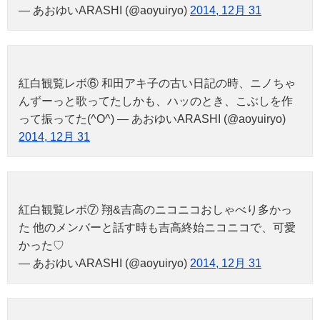
— あおゆいARASHI (@aoyuiryo)
2014, 12月 31
紅白観覧レボ⑥ 和田アキ子の古い日記の時、ニノちゃ
んずーっと歌ってたしかも、ハッのとき、こぶしを作
って振ってた(^O^) — あおゆいARASHI (@aoyuiryo)
2014, 12月 31
紅白観覧レポ⑦ 翔&吉高のニコニコおしゃべり多かっ
た 他のメンバーと話す時も吉高終始ニコニコで、可愛
かった♡
— あおゆいARASHI (@aoyuiryo)
2014, 12月 31