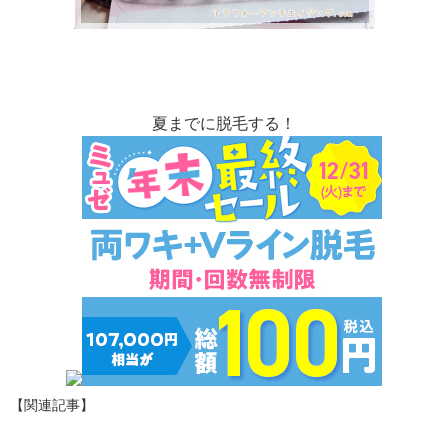
夏までに脱毛する！
【関連記事】