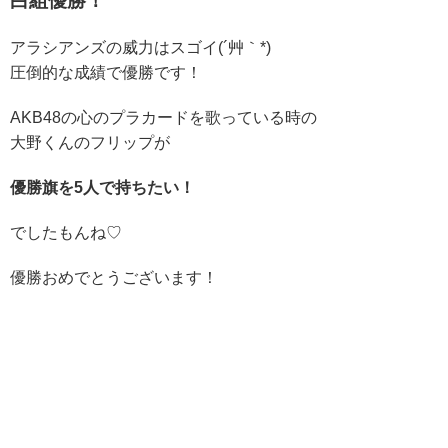
白組優勝！
アラシアンズの威力はスゴイ(´艸｀*)
圧倒的な成績で優勝です！
AKB48の心のプラカードを歌っている時の
大野くんのフリップが
優勝旗を5人で持ちたい！
でしたもんね♡
優勝おめでとうございます！