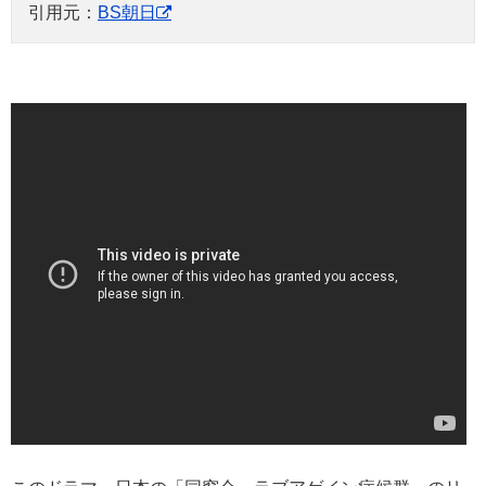
引用元：
BS朝日