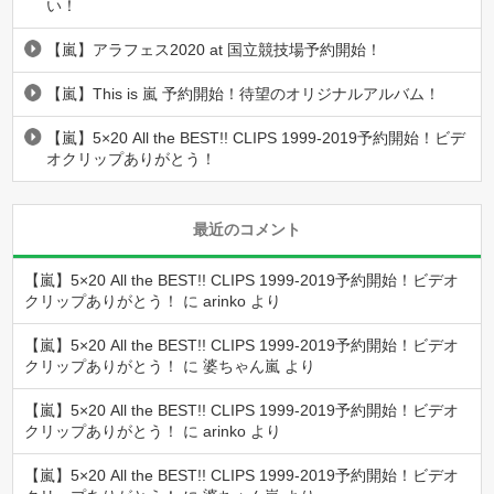
い！
【嵐】アラフェス2020 at 国立競技場予約開始！
【嵐】This is 嵐 予約開始！待望のオリジナルアルバム！
【嵐】5×20 All the BEST!! CLIPS 1999-2019予約開始！ビデ
オクリップありがとう！
最近のコメント
【嵐】5×20 All the BEST!! CLIPS 1999-2019予約開始！ビデオ
クリップありがとう！
に
arinko
より
【嵐】5×20 All the BEST!! CLIPS 1999-2019予約開始！ビデオ
クリップありがとう！
に
婆ちゃん嵐
より
【嵐】5×20 All the BEST!! CLIPS 1999-2019予約開始！ビデオ
クリップありがとう！
に
arinko
より
【嵐】5×20 All the BEST!! CLIPS 1999-2019予約開始！ビデオ