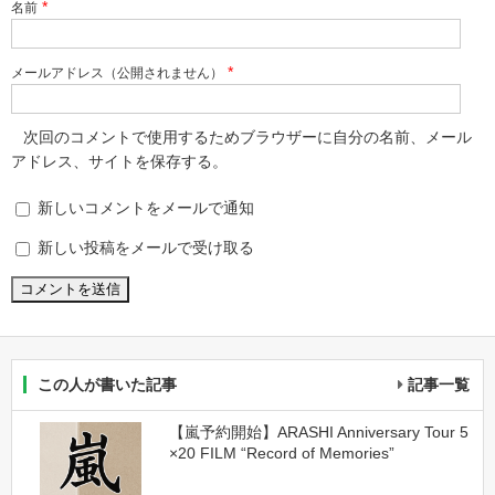
*
名前
*
メールアドレス（公開されません）
次回のコメントで使用するためブラウザーに自分の名前、メール
アドレス、サイトを保存する。
新しいコメントをメールで通知
新しい投稿をメールで受け取る
この人が書いた記事
記事一覧
【嵐予約開始】ARASHI Anniversary Tour 5
×20 FILM “Record of Memories”