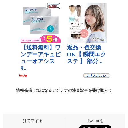
情報発信！気になるアンテナの
注目記事
を受け取ろう