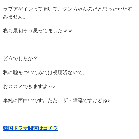
ラブアゲインって聞いて、グンちゃんのだと思ったかたす
みません。
私も最初そう思ってましたｗｗ
どうでしたか？
私に嘘をついてみては視聴済なので、
おススメできますよ～♪
単純に面白いです。ただ、ザ・韓流ですけどね♪
韓国ドラマ関連はコチラ