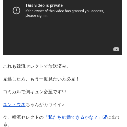
これも韓流セレクトで放送済み。
見逃した方、もう一度見たい方必見！
コミカルで胸キュン必至です♡
ユン・ウネ
ちゃんがカワイイ♪
今、韓流セレクトの
「私たち結婚できるかな？」
に出て
る、