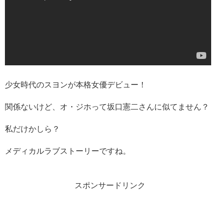
少女時代のスヨンが本格女優デビュー！
関係ないけど、オ・ジホって坂口憲二さんに似てません？
私だけかしら？
メディカルラブストーリーですね。
スポンサードリンク