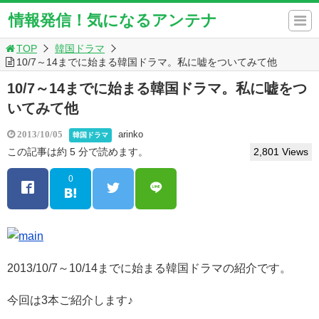
情報発信！気になるアンテナ
TOP
韓国ドラマ
10/7～14までに始まる韓国ドラマ。私に嘘をついてみて他
10/7～14までに始まる韓国ドラマ。私に嘘をつ
いてみて他
arinko
2013/10/05
韓国ドラマ
この記事は約 5 分で読めます。
2,801 Views
0
2013/10/7～10/14までに始まる韓国ドラマの紹介です。
今回は3本ご紹介します♪