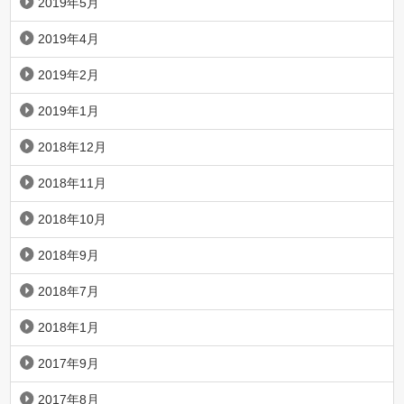
2019年5月
2019年4月
2019年2月
2019年1月
2018年12月
2018年11月
2018年10月
2018年9月
2018年7月
2018年1月
2017年9月
2017年8月