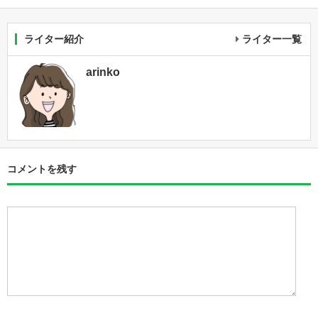
ライター紹介
ライター一覧
arinko
コメントを残す