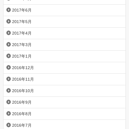
2017年6月
2017年5月
2017年4月
2017年3月
2017年1月
2016年12月
2016年11月
2016年10月
2016年9月
2016年8月
2016年7月