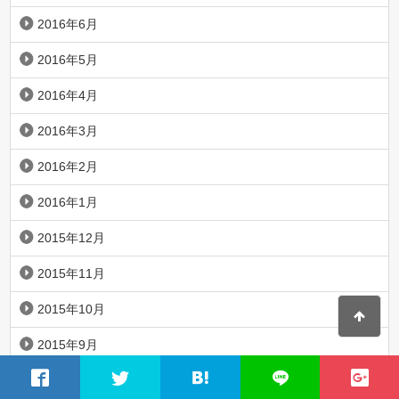
2016年6月
2016年5月
2016年4月
2016年3月
2016年2月
2016年1月
2015年12月
2015年11月
2015年10月
2015年9月
2015年8月