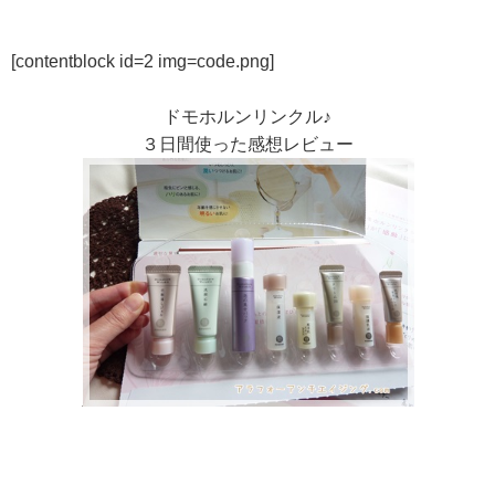
[contentblock id=2 img=code.png]
ドモホルンリンクル♪
３日間使った感想レビュー