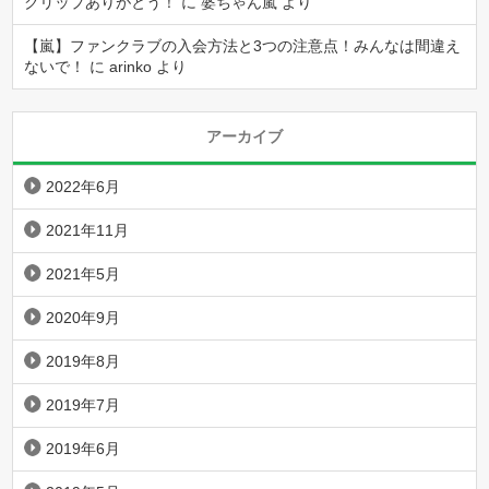
クリップありがとう！
に
婆ちゃん嵐
より
【嵐】ファンクラブの入会方法と3つの注意点！みんなは間違え
ないで！
に
arinko
より
アーカイブ
2022年6月
2021年11月
2021年5月
2020年9月
2019年8月
2019年7月
2019年6月