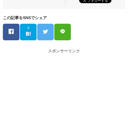
この記事をSNSでシェア
0
スポンサーリンク