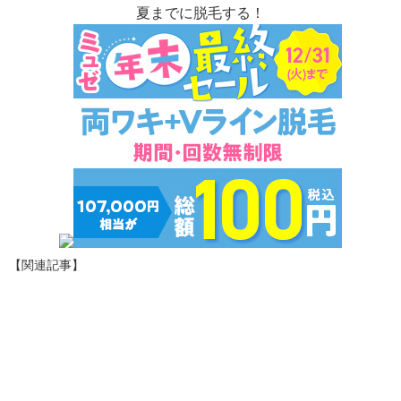
夏までに脱毛する！
【関連記事】