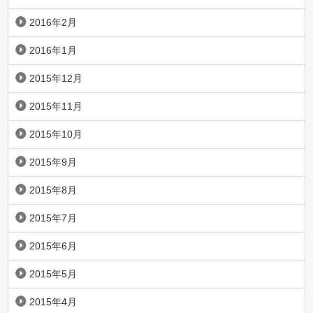
2016年2月
2016年1月
2015年12月
2015年11月
2015年10月
2015年9月
2015年8月
2015年7月
2015年6月
2015年5月
2015年4月