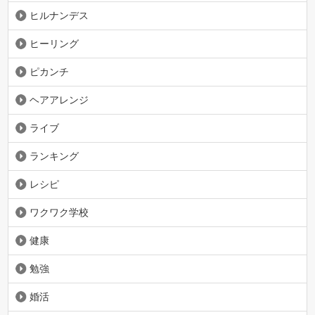
ヒルナンデス
ヒーリング
ピカンチ
ヘアアレンジ
ライブ
ランキング
レシピ
ワクワク学校
健康
勉強
婚活