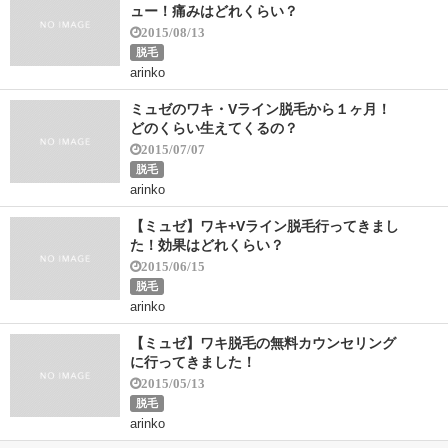
ュー！痛みはどれくらい？
2015/08/13
脱毛
arinko
ミュゼのワキ・Vライン脱毛から１ヶ月！
どのくらい生えてくるの？
2015/07/07
脱毛
arinko
【ミュゼ】ワキ+Vライン脱毛行ってきまし
た！効果はどれくらい？
2015/06/15
脱毛
arinko
【ミュゼ】ワキ脱毛の無料カウンセリング
に行ってきました！
2015/05/13
脱毛
arinko