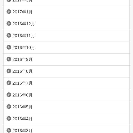
2017年3月
2017年1月
2016年12月
2016年11月
2016年10月
2016年9月
2016年8月
2016年7月
2016年6月
2016年5月
2016年4月
2016年3月