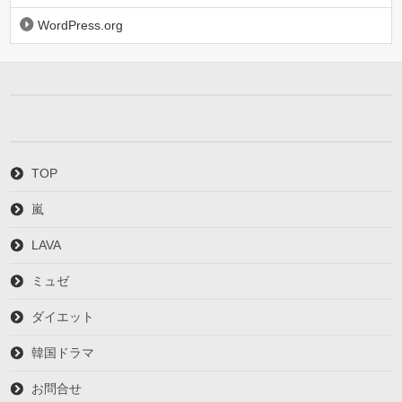
WordPress.org
TOP
嵐
LAVA
ミュゼ
ダイエット
韓国ドラマ
お問合せ