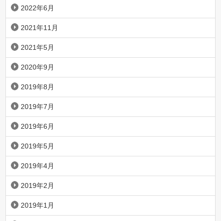
2022年6月
2021年11月
2021年5月
2020年9月
2019年8月
2019年7月
2019年6月
2019年5月
2019年4月
2019年2月
2019年1月