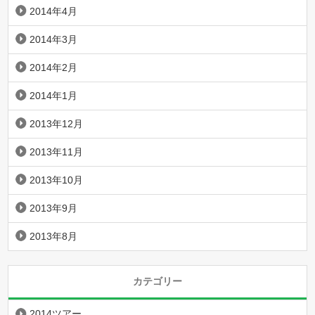
2014年4月
2014年3月
2014年2月
2014年1月
2013年12月
2013年11月
2013年10月
2013年9月
2013年8月
カテゴリー
2014ツアー