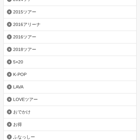
2015ツアー
2016アリーナ
2016ツアー
2018ツアー
5×20
K-POP
LAVA
LOVEツアー
おでかけ
お得
ふなっしー