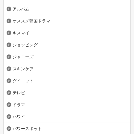
アルバム
オススメ韓国ドラマ
キスマイ
ショッピング
ジャニーズ
スキンケア
ダイエット
テレビ
ドラマ
ハワイ
パワースポット