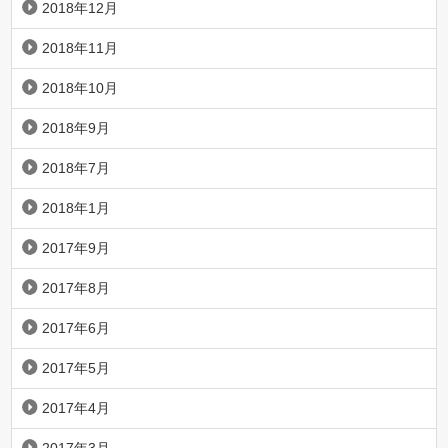
2018年12月
2018年11月
2018年10月
2018年9月
2018年7月
2018年1月
2017年9月
2017年8月
2017年6月
2017年5月
2017年4月