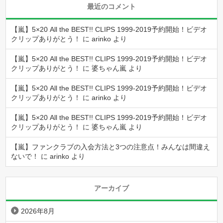
最近のコメント
【嵐】5×20 All the BEST!! CLIPS 1999-2019予約開始！ビデオ
クリップありがとう！
に
arinko
より
【嵐】5×20 All the BEST!! CLIPS 1999-2019予約開始！ビデオ
クリップありがとう！
に
婆ちゃん嵐
より
【嵐】5×20 All the BEST!! CLIPS 1999-2019予約開始！ビデオ
クリップありがとう！
に
arinko
より
【嵐】5×20 All the BEST!! CLIPS 1999-2019予約開始！ビデオ
クリップありがとう！
に
婆ちゃん嵐
より
【嵐】ファンクラブの入会方法と3つの注意点！みんなは間違え
ないで！
に
arinko
より
アーカイブ
2026年8月