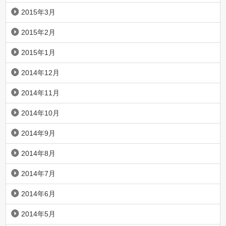
2015年3月
2015年2月
2015年1月
2014年12月
2014年11月
2014年10月
2014年9月
2014年8月
2014年7月
2014年6月
2014年5月