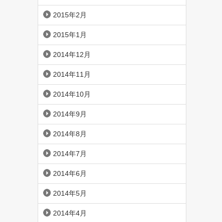
2015年2月
2015年1月
2014年12月
2014年11月
2014年10月
2014年9月
2014年8月
2014年7月
2014年6月
2014年5月
2014年4月