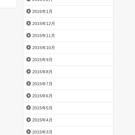
2016年1月
2015年12月
2015年11月
2015年10月
2015年9月
2015年8月
2015年7月
2015年6月
2015年5月
2015年4月
2015年3月