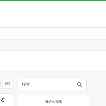
まと
最近の投稿