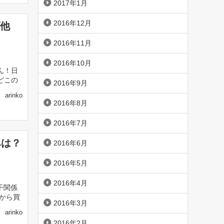
2017年1月
2016年12月
ズ他
2016年11月
2016年10月
ーん！日
どこの
2016年9月
arinko
2016年8月
2016年7月
みは？
2016年6月
2016年5月
2016年4月
干関係
本から買
2016年3月
arinko
2016年2月