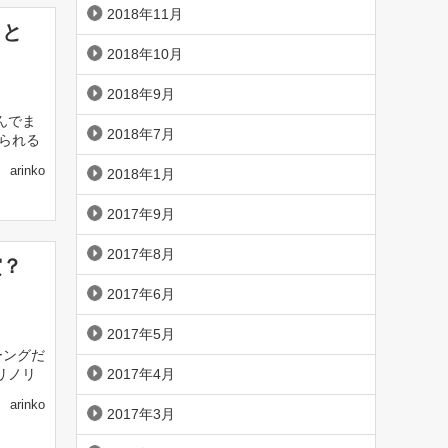
2018年11月
まと
2018年10月
2018年9月
んでま
2018年7月
じられる
arinko
2018年1月
2017年9月
2017年8月
賞？
2017年6月
2017年5月
ーングだ
リノリ
2017年4月
arinko
2017年3月