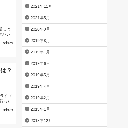
！
2021年11月
2021年5月
場には
2020年9月
タバレ
2019年8月
arinko
2019年7月
2019年6月
子は？
2019年5月
2019年4月
てのライブ
2019年2月
の行った
2019年1月
arinko
2018年12月