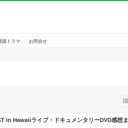
韓国ドラマ
お問合せ
ST in Hawaiiライブ・ドキュメンタリーDVD感想